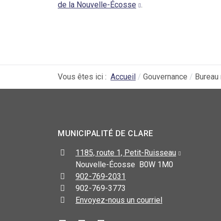
de la Nouvelle-Écosse
.
Vous êtes ici :
Accueil
Gouvernance
Bureau 
MUNICIPALITÉ DE CLARE
1185, route 1, Petit-Ruisseau
Nouvelle-Écosse B0W 1M0
902-769-2031
902-769-3773
Envoyez-nous un courriel