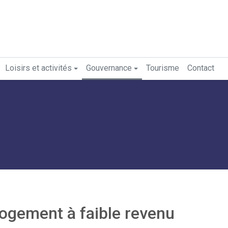
Loisirs et activités
Gouvernance
Tourisme
Contact
gement à faible revenu