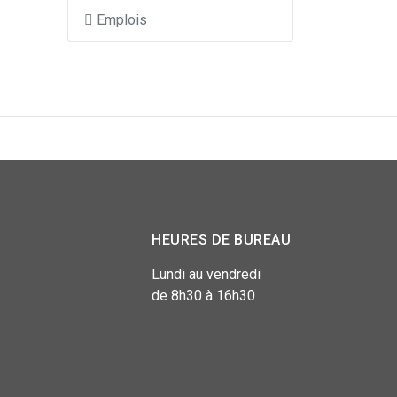
Emplois
HEURES DE BUREAU
Lundi au vendredi
de 8h30 à 16h30