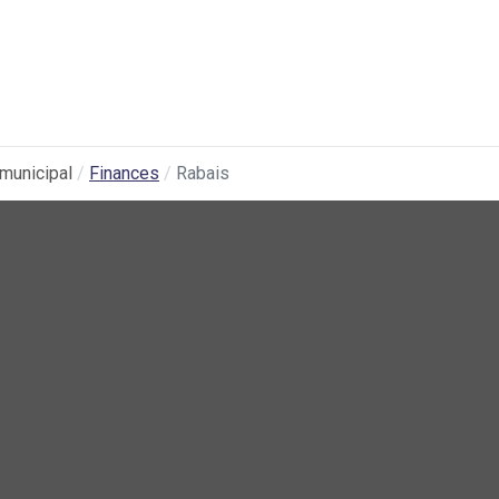
municipal
Finances
Rabais