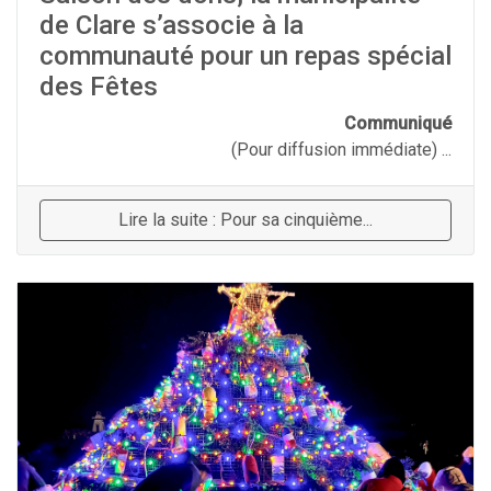
de Clare s’associe à la
communauté pour un repas spécial
des Fêtes
Communiqué
(Pour diffusion immédiate) ...
Lire la suite : Pour sa cinquième...