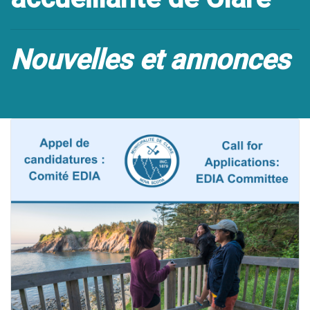
Nouvelles et annonces