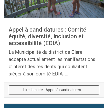
Appel à candidatures : Comité
équité, diversité, inclusion et
accessibilité (EDIA)
La Municipalité du district de Clare
accepte actuellement les manifestations
d'intérêt des résidents qui souhaitent
siéger à son comité EDIA. ...
Lire la suite : Appel à candidatures :...