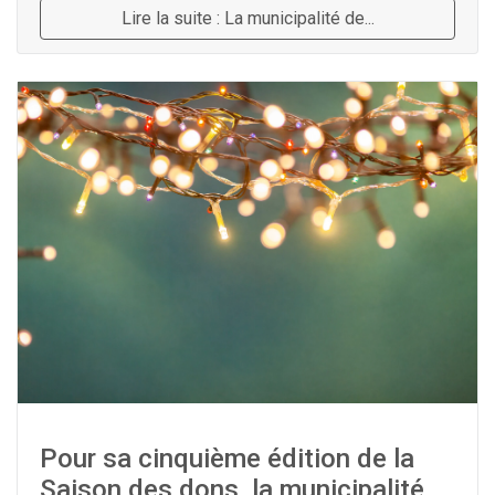
Lire la suite : La municipalité de...
Pour sa cinquième édition de la
Saison des dons, la municipalité