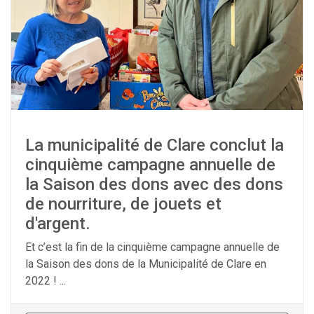
La municipalité de Clare conclut la
cinquième campagne annuelle de
la Saison des dons avec des dons
de nourriture, de jouets et
d'argent.
Et c’est la fin de la cinquième campagne annuelle de
la Saison des dons de la Municipalité de Clare en
2022 ! ...