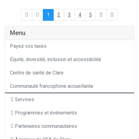
1
2
3
4
5
Menu
Payez vos taxes
Équité, diversité, inclusion et accessibilité
Centre de santé de Clare
Communauté francophone accueillante
Services
Programmes et événements
Partenaires communautaires