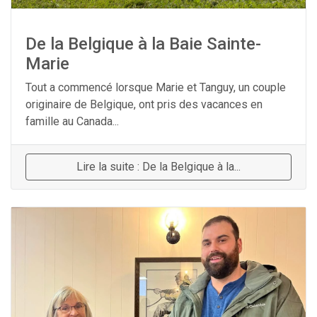
De la Belgique à la Baie Sainte-
Marie
Tout a commencé lorsque Marie et Tanguy, un couple
originaire de Belgique, ont pris des vacances en
famille au Canada...
Lire la suite : De la Belgique à la...