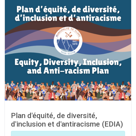
Plan d'équité, de diversité,
d'inclusion et d'antiracisme (EDIA)