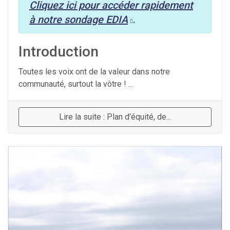
Cliquez ici pour accéder rapidement
à notre sondage EDIA
.
Introduction
Toutes les voix ont de la valeur dans notre
communauté, surtout la vôtre ! ...
Lire la suite : Plan d'équité, de...