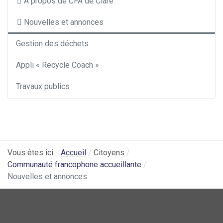
À propos de CFA de Clare
Nouvelles et annonces
Gestion des déchets
Appli « Recycle Coach »
Travaux publics
Vous êtes ici :
Accueil
Citoyens
Communauté francophone accueillante
Nouvelles et annonces