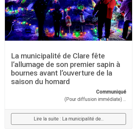
La municipalité de Clare fête
l’allumage de son premier sapin à
bournes avant l’ouverture de la
saison du homard
Communiqué
(Pour diffusion immédiate) ...
Lire la suite : La municipalité de...