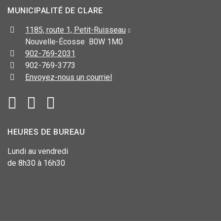
MUNICIPALITÉ DE CLARE
1185, route 1, Petit-Ruisseau
Nouvelle-Écosse B0W 1M0
902-769-2031
902-769-3773
Envoyez-nous un courriel
HEURES DE BUREAU
Lundi au vendredi
de 8h30 à 16h30