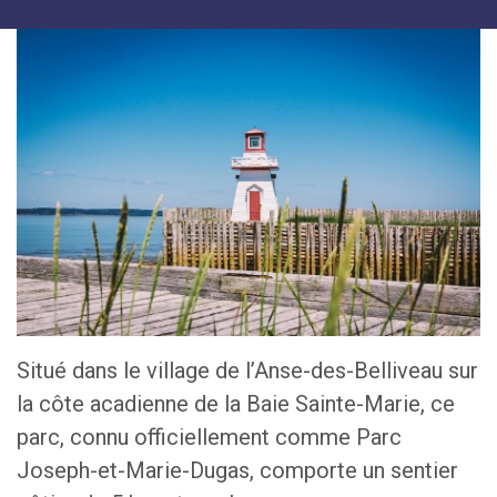
Situé dans le village de l’Anse-des-Belliveau sur
la côte acadienne de la Baie Sainte-Marie, ce
parc, connu officiellement comme Parc
Joseph-et-Marie-Dugas, comporte un sentier