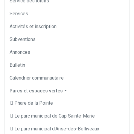
Service des loisirs
Services
Activités et inscription
Subventions
Annonces
Bulletin
Calendrier communautaire
Parcs et espaces vertes
Phare de la Pointe
Le parc municipal de Cap Sainte-Marie
Le parc municipal d’Anse-des-Belliveaux