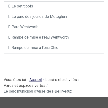
Le petit bois
Le parc des jeunes de Meteghan
Parc Wentworth
Rampe de mise à l'eau Wentworth
Rampe de mise à l'eau Ohio
Vous êtes ici :
Accueil
Loisirs et activités
Parcs et espaces vertes
Le parc municipal d’Anse-des-Belliveaux