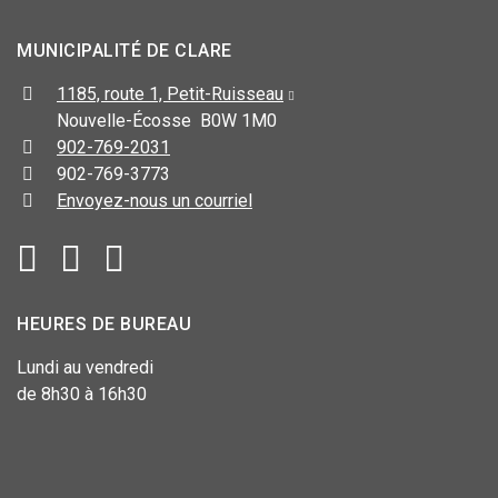
MUNICIPALITÉ DE CLARE
1185, route 1, Petit-Ruisseau
Nouvelle-Écosse B0W 1M0
902-769-2031
902-769-3773
Envoyez-nous un courriel
HEURES DE BUREAU
Lundi au vendredi
de 8h30 à 16h30