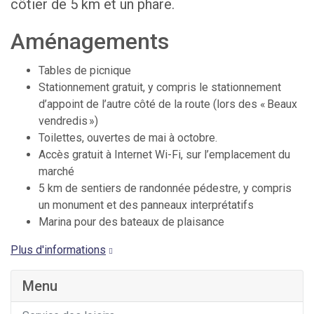
côtier de 5 km et un phare.
Aménagements
Tables de picnique
Stationnement gratuit, y compris le stationnement
d’appoint de l’autre côté de la route (lors des « Beaux
vendredis »)
Toilettes, ouvertes de mai à octobre.
Accès gratuit à Internet Wi-Fi, sur l’emplacement du
marché
5 km de sentiers de randonnée pédestre, y compris
un monument et des panneaux interprétatifs
Marina pour des bateaux de plaisance
Plus d'informations
Menu