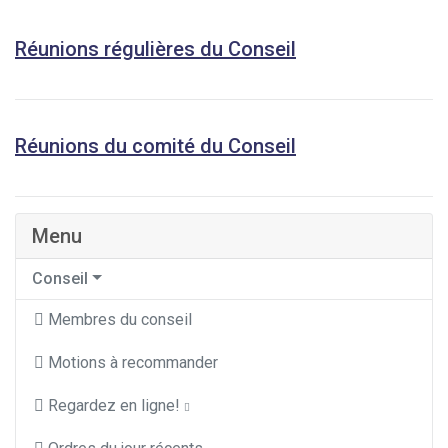
Réunions régulières du Conseil
Réunions du comité du Conseil
Menu
Conseil
Membres du conseil
Motions à recommander
Regardez en ligne!