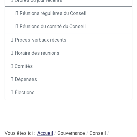
Ordres du jour récents
Réunions régulières du Conseil
Réunions du comité du Conseil
Procès-verbaux récents
Horaire des réunions
Comités
Dépenses
Élections
Vous êtes ici :
Accueil
Gouvernance
Conseil