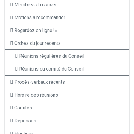
Membres du conseil
Motions à recommander
Regardez en ligne!
Ordres du jour récents
Réunions régulières du Conseil
Réunions du comité du Conseil
Procès-verbaux récents
Horaire des réunions
Comités
Dépenses
Élections