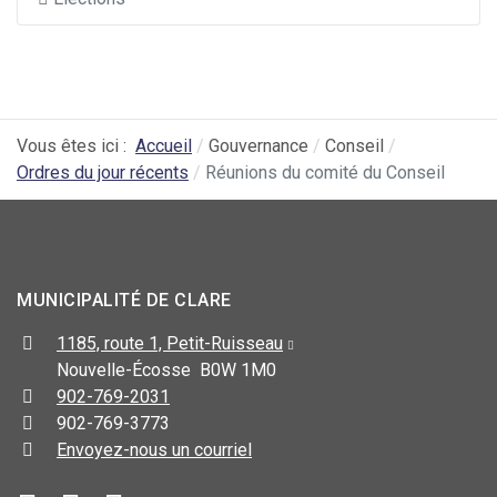
Vous êtes ici :
Accueil
Gouvernance
Conseil
Ordres du jour récents
Réunions du comité du Conseil
MUNICIPALITÉ DE CLARE
1185, route 1, Petit-Ruisseau
Nouvelle-Écosse B0W 1M0
902-769-2031
902-769-3773
Envoyez-nous un courriel