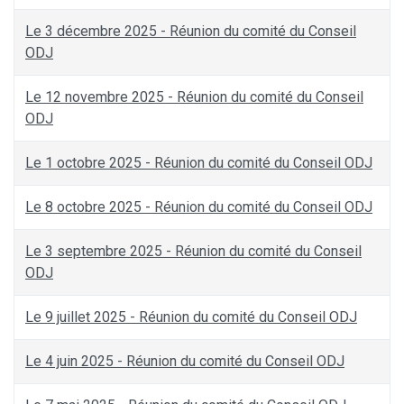
Le 3 décembre 2025 - Réunion du comité du Conseil
ODJ
Le 12 novembre 2025 - Réunion du comité du Conseil
ODJ
Le 1 octobre 2025 - Réunion du comité du Conseil ODJ
Le 8 octobre 2025 - Réunion du comité du Conseil ODJ
Le 3 septembre 2025 - Réunion du comité du Conseil
ODJ
Le 9 juillet 2025 - Réunion du comité du Conseil ODJ
Le 4 juin 2025 - Réunion du comité du Conseil ODJ