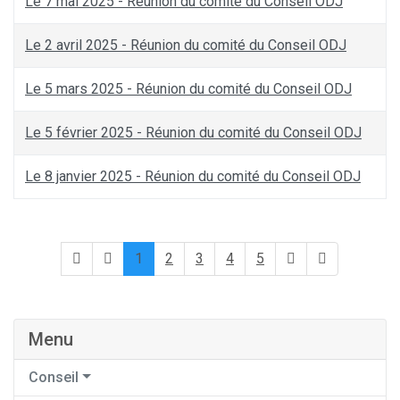
Le 7 mai 2025 - Réunion du comité du Conseil ODJ
Le 2 avril 2025 - Réunion du comité du Conseil ODJ
Le 5 mars 2025 - Réunion du comité du Conseil ODJ
Le 5 février 2025 - Réunion du comité du Conseil ODJ
Le 8 janvier 2025 - Réunion du comité du Conseil ODJ
1
2
3
4
5
Menu
Conseil