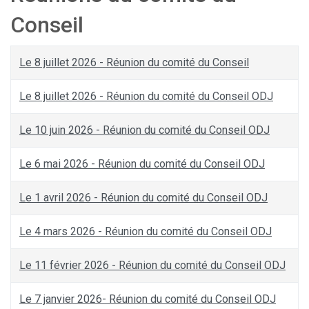
Conseil
Le 8 juillet 2026 - Réunion du comité du Conseil
Le 8 juillet 2026 - Réunion du comité du Conseil ODJ
Le 10 juin 2026 - Réunion du comité du Conseil ODJ
Le 6 mai 2026 - Réunion du comité du Conseil ODJ
Le 1 avril 2026 - Réunion du comité du Conseil ODJ
Le 4 mars 2026 - Réunion du comité du Conseil ODJ
Le 11 février 2026 - Réunion du comité du Conseil ODJ
Le 7 janvier 2026- Réunion du comité du Conseil ODJ