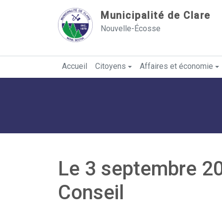
Sauter au contenu
Municipalité de Clare
Nouvelle-Écosse
Accueil
Citoyens
Affaires et économie
Le 3 septembre 20
Conseil