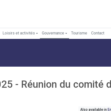
Loisirs et activités
Gouvernance
Tourisme
Contact
25 - Réunion du comité 
Also available in
En