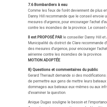
7.6 Bombardiers à eau
Comme les feux de forêt deviennent de plus en
Danny Hill recommande que le conseil envoie un
mesures d’urgence, pour encourager l'achat d'av
contre les incendies de la province. Le conseil 
Il est PROPOSÉ PAR
le conseiller Danny Hill et
Municipalité du district de Clare recommande d’
des mesures d’urgence, pour encourager l'achat 
aérienne contre les incendies de la province.
MOTION ADOPTÉE
8) Questions et commentaires du public
Gerard Theriault demande si des modifications 
de permettre aux gens de mettre leurs bateaux à
dommages aux bateaux eux-mêmes ou aux infras
d’examiner la question.
Anique Dugas souligne le besoin et l’importanc