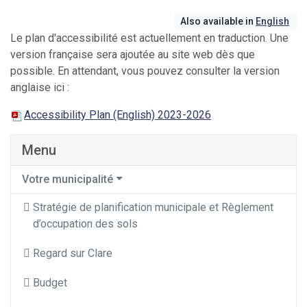
Also available in
English
Le plan d'accessibilité est actuellement en traduction. Une
version française sera ajoutée au site web dès que
possible. En attendant, vous pouvez consulter la version
anglaise ici :
Accessibility Plan (English) 2023-2026
Menu
Votre municipalité
Stratégie de planification municipale et Règlement
d’occupation des sols
Regard sur Clare
Budget