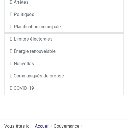
Arrêtés
Politiques
Planification municipale
Limites électorales
Énergie renouvelable
Nouvelles
Communiqués de presse
COVID-19
Vous êtes ici :
Accueil
Gouvernance