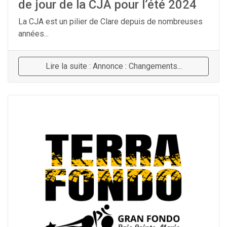
de jour de la CJA pour l’été 2024
La CJA est un pilier de Clare depuis de nombreuses
années...
Lire la suite : Annonce : Changements...