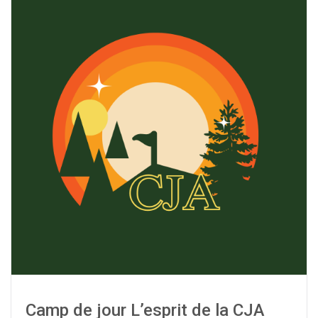
Camp de jour L’esprit de la CJA