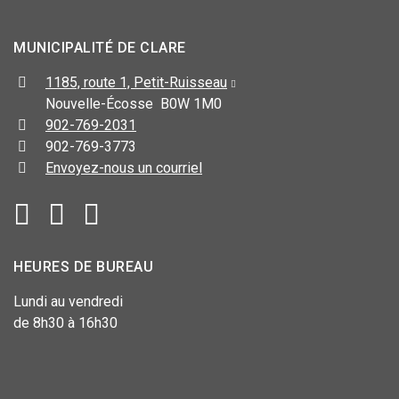
MUNICIPALITÉ DE CLARE
1185, route 1, Petit-Ruisseau
Nouvelle-Écosse B0W 1M0
902-769-2031
902-769-3773
Envoyez-nous un courriel
HEURES DE BUREAU
Lundi au vendredi
de 8h30 à 16h30