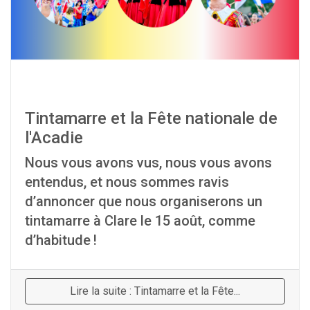
Tintamarre et la Fête nationale de
l'Acadie
Nous vous avons vus, nous vous avons
entendus, et nous sommes ravis
d’annoncer que nous organiserons un
tintamarre à Clare le 15 août, comme
d’habitude !
Lire la suite : Tintamarre et la Fête...