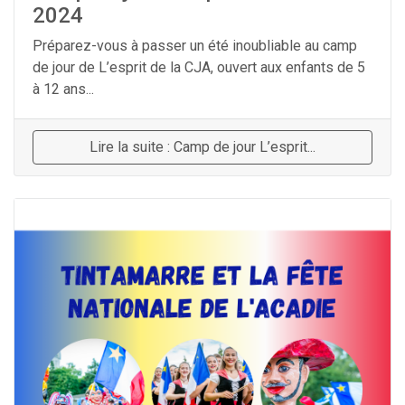
2024
Préparez-vous à passer un été inoubliable au camp
de jour de L’esprit de la CJA, ouvert aux enfants de 5
à 12 ans...
Lire la suite : Camp de jour L’esprit...