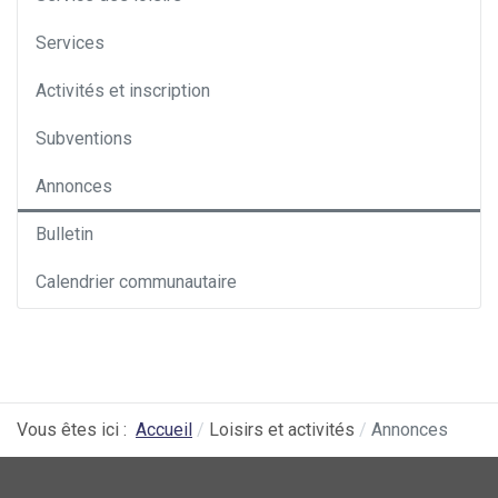
Services
Activités et inscription
Subventions
Annonces
Bulletin
Calendrier communautaire
Vous êtes ici :
Accueil
Loisirs et activités
Annonces