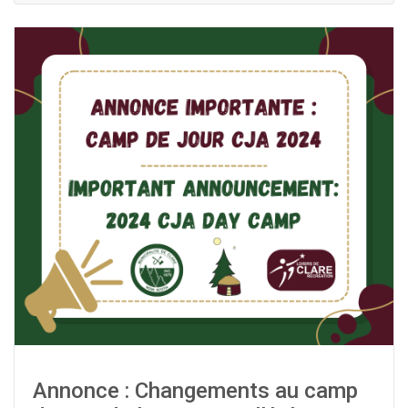
Annonce : Changements au camp