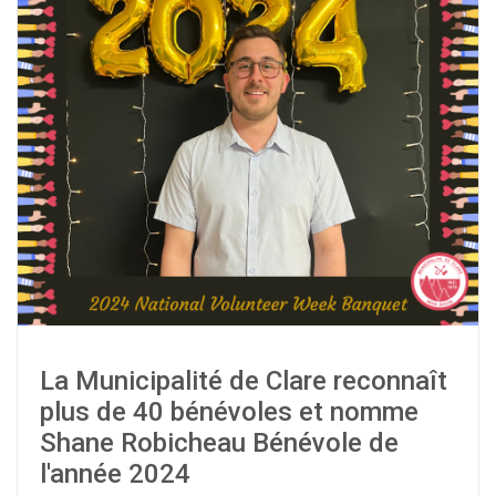
La Municipalité de Clare reconnaît
plus de 40 bénévoles et nomme
Shane Robicheau Bénévole de
l'année 2024