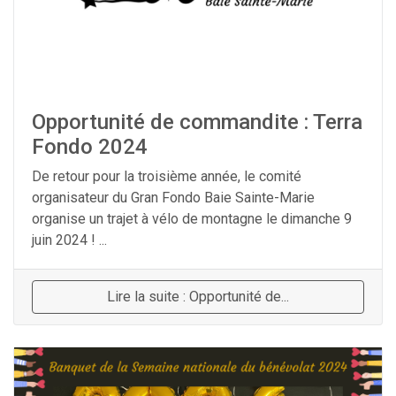
Opportunité de commandite : Terra
Fondo 2024
De retour pour la troisième année, le comité
organisateur du Gran Fondo Baie Sainte-Marie
organise un trajet à vélo de montagne le dimanche 9
juin 2024 ! ...
Lire la suite : Opportunité de...