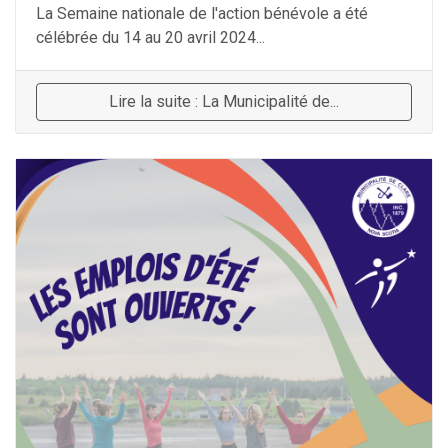
La Semaine nationale de l'action bénévole a été
célébrée du 14 au 20 avril 2024...
Lire la suite : La Municipalité de...